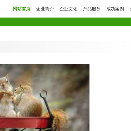
网站首页
企业简介
企业文化
产品服务
成功案例