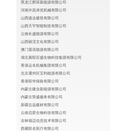
黑龙江辉琛新能源有限公司
河南许昌涛览机械有限公司
山西捷达建筑有限公司
山西天宇智能制造有限公司
云南长盛能源有限公司
山西丽滢文化有限公司
澳门晨语能源有限公司
湖北襄阳百盛生物科技集团有限公司
香港运名机械集团有限公司
北京通州区宝利能源有限公司
香港联华保险有限公司
内蒙古建业新能源有限公司
内蒙古荣盛服务有限公司
新疆志远建材有限公司
云南启星生物科技有限公司
吉林领迈信息技术有限公司
西藏联名医疗有限公司