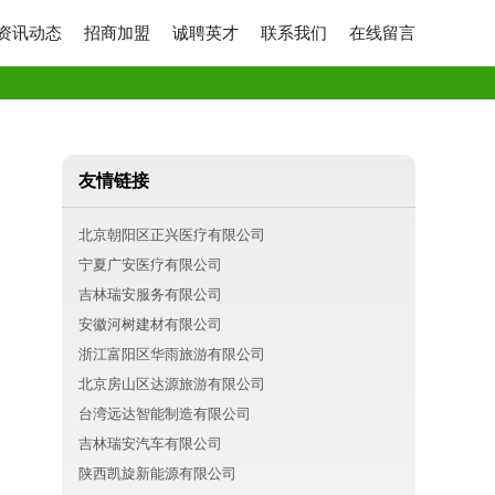
资讯动态
招商加盟
诚聘英才
联系我们
在线留言
友情链接
北京朝阳区正兴医疗有限公司
宁夏广安医疗有限公司
吉林瑞安服务有限公司
安徽河树建材有限公司
浙江富阳区华雨旅游有限公司
北京房山区达源旅游有限公司
台湾远达智能制造有限公司
吉林瑞安汽车有限公司
陕西凯旋新能源有限公司