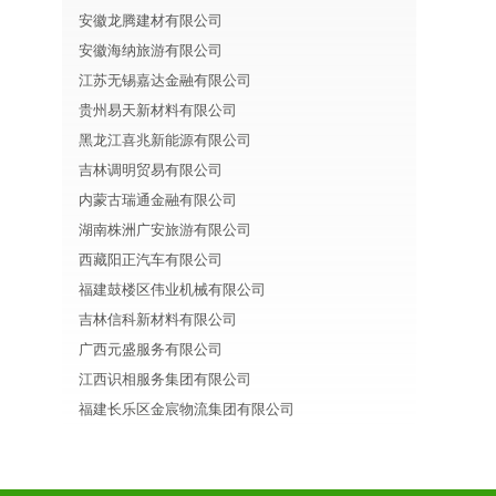
安徽龙腾建材有限公司
安徽海纳旅游有限公司
江苏无锡嘉达金融有限公司
贵州易天新材料有限公司
黑龙江喜兆新能源有限公司
吉林调明贸易有限公司
内蒙古瑞通金融有限公司
湖南株洲广安旅游有限公司
西藏阳正汽车有限公司
福建鼓楼区伟业机械有限公司
吉林信科新材料有限公司
广西元盛服务有限公司
江西识相服务集团有限公司
福建长乐区金宸物流集团有限公司