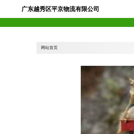
广东越秀区平京物流有限公司
网站首页