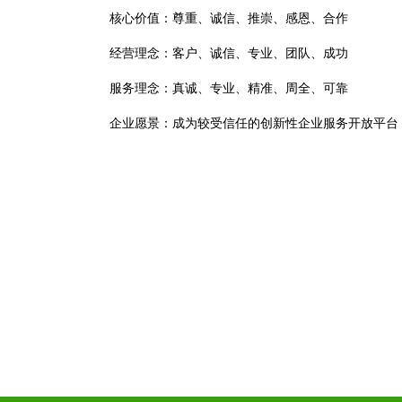
核心价值：尊重、诚信、推崇、感恩、合作
经营理念：客户、诚信、专业、团队、成功
服务理念：真诚、专业、精准、周全、可靠
企业愿景：成为较受信任的创新性企业服务开放平台